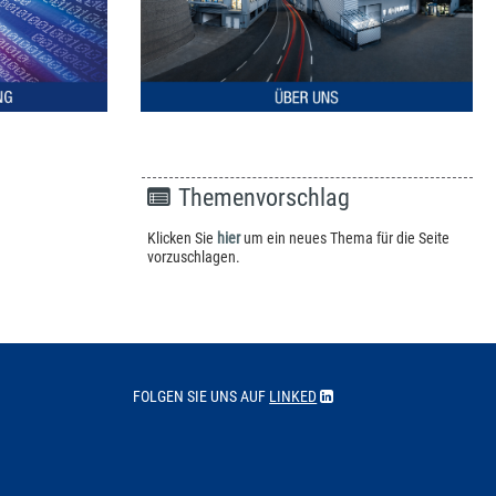
Themenvorschlag
Klicken Sie
hier
um ein neues Thema für die Seite
vorzuschlagen.
FOLGEN SIE UNS AUF
LINKED